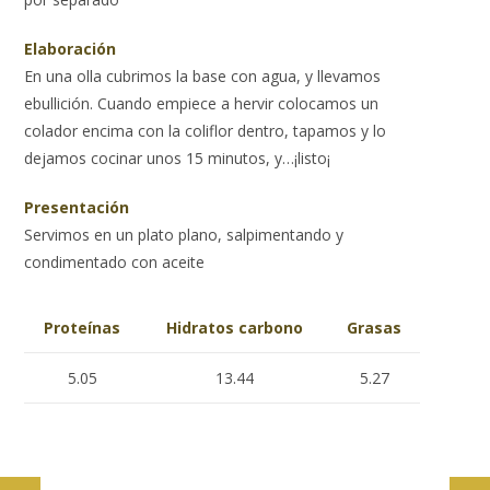
Elaboración
En una olla cubrimos la base con agua, y llevamos
ebullición. Cuando empiece a hervir colocamos un
colador encima con la coliflor dentro, tapamos y lo
dejamos cocinar unos 15 minutos, y…¡listo¡
Presentación
Servimos en un plato plano, salpimentando y
condimentado con aceite
Proteínas
Hidratos carbono
Grasas
5.05
13.44
5.27