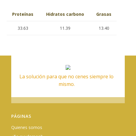
Proteínas
Hidratos carbono
Grasas
33.63
11.39
13.40
La solución para que no cenes siempre lo
mismo.
PÁGINAS
Quienes somos