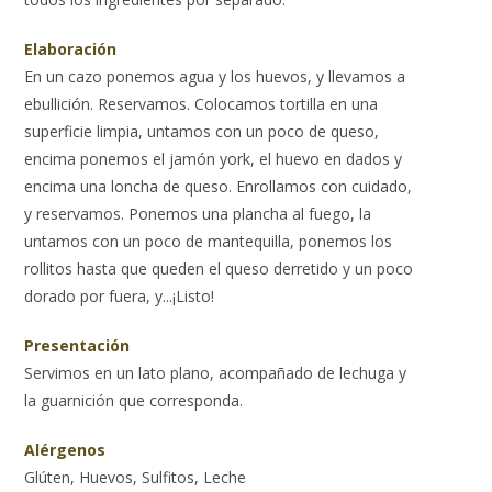
Elaboración
En un cazo ponemos agua y los huevos, y llevamos a
ebullición. Reservamos. Colocamos tortilla en una
superficie limpia, untamos con un poco de queso,
encima ponemos el jamón york, el huevo en dados y
encima una loncha de queso. Enrollamos con cuidado,
y reservamos. Ponemos una plancha al fuego, la
untamos con un poco de mantequilla, ponemos los
rollitos hasta que queden el queso derretido y un poco
dorado por fuera, y...¡Listo!
Presentación
Servimos en un lato plano, acompañado de lechuga y
la guarnición que corresponda.
Alérgenos
Glúten, Huevos, Sulfitos, Leche