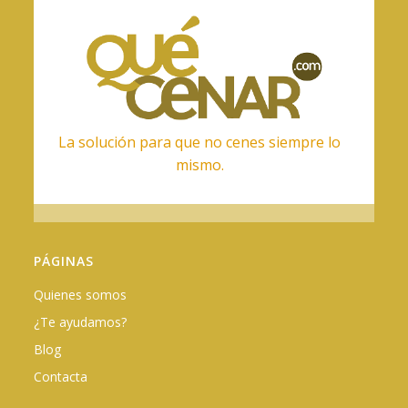
La solución para que no cenes siempre lo
mismo.
PÁGINAS
Quienes somos
¿Te ayudamos?
Blog
Contacta