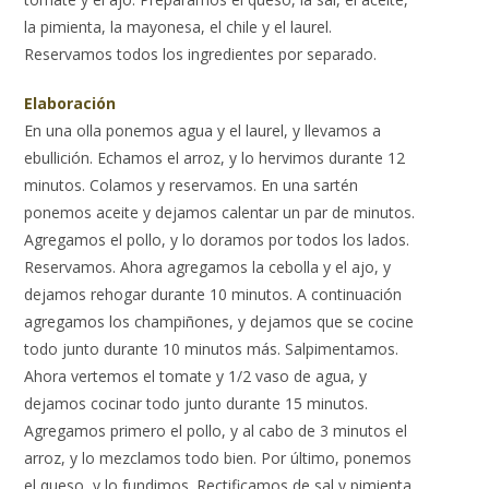
la pimienta, la mayonesa, el chile y el laurel.
Reservamos todos los ingredientes por separado.
Elaboración
En una olla ponemos agua y el laurel, y llevamos a
ebullición. Echamos el arroz, y lo hervimos durante 12
minutos. Colamos y reservamos. En una sartén
ponemos aceite y dejamos calentar un par de minutos.
Agregamos el pollo, y lo doramos por todos los lados.
Reservamos. Ahora agregamos la cebolla y el ajo, y
dejamos rehogar durante 10 minutos. A continuación
agregamos los champiñones, y dejamos que se cocine
todo junto durante 10 minutos más. Salpimentamos.
Ahora vertemos el tomate y 1/2 vaso de agua, y
dejamos cocinar todo junto durante 15 minutos.
Agregamos primero el pollo, y al cabo de 3 minutos el
arroz, y lo mezclamos todo bien. Por último, ponemos
el queso, y lo fundimos. Rectificamos de sal y pimienta,