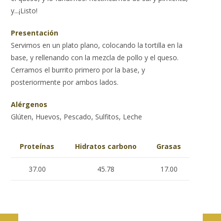
y...¡Listo!
Presentación
Servimos en un plato plano, colocando la tortilla en la
base, y rellenando con la mezcla de pollo y el queso.
Cerramos el burrito primero por la base, y
posteriormente por ambos lados.
Alérgenos
Glúten, Huevos, Pescado, Sulfitos, Leche
Proteínas
Hidratos carbono
Grasas
37.00
45.78
17.00