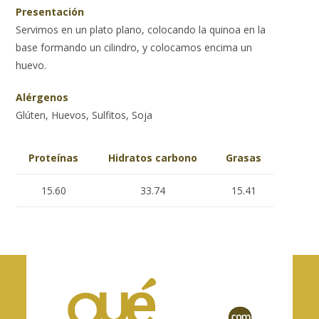
Presentación
Servimos en un plato plano, colocando la quinoa en la
base formando un cilindro, y colocamos encima un
huevo.
Alérgenos
Glúten, Huevos, Sulfitos, Soja
Proteínas
Hidratos carbono
Grasas
15.60
33.74
15.41