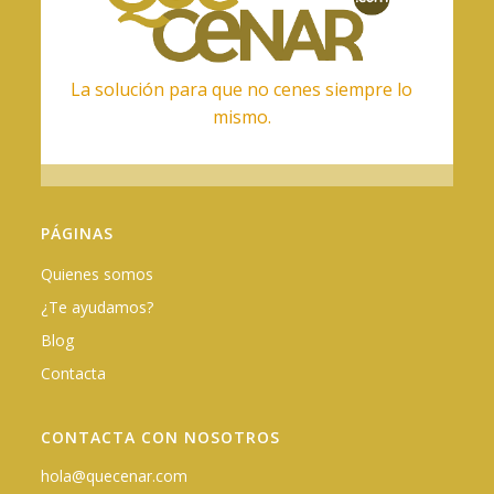
La solución para que no cenes siempre lo
mismo.
PÁGINAS
Quienes somos
¿Te ayudamos?
Blog
Contacta
CONTACTA CON NOSOTROS
hola@quecenar.com