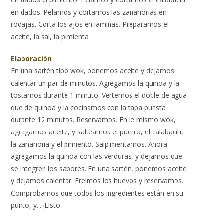
en dados. Pelamos y cortamos las zanahorias en
rodajas. Corta los ajos en láminas. Preparamos el
aceite, la sal, la pimienta.
Elaboración
En una sartén tipo wok, ponemos aceite y dejamos
calentar un par de minutos. Agregamos la quinoa y la
tostamos durante 1 minuto. Vertemos el doble de agua
que de quinoa y la cocinamos con la tapa puesta
durante 12 minutos. Reservamos. En le mismo wok,
agregamos aceite, y salteamos el puerro, el calabacín,
la zanahoria y el pimiento. Salpimentamos. Ahora
agregamos la quinoa con las verduras, y dejamos que
se integren los sabores. En una sartén, ponemos aceite
y dejamos calentar. Freímos los huevos y reservamos.
Comprobamos que todos los ingredientes están en su
punto, y... ¡Listo.