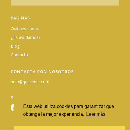
PÁGINAS
Quienes somos
¿Te ayudamos?
Blog
Contacta
CONTACTA CON NOSOTROS
hola@quecenar.com
SÍGUENOS EN REDES
Esta web utiliza cookies para garantizar que
obtenga la mejor experiencia.
Leer más