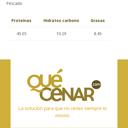
Pescado
Proteínas
Hidratos carbono
Grasas
45.05
10.29
8.45
La solución para que no cenes siempre lo
mismo.