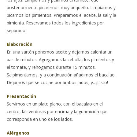
posteriormente picaremos muy pequeño. Limpiamos y
picamos los pimientos. Preparamos el aceite, la sal y la
pimienta. Reservamos todos los ingredientes por
separado.
Elaboración
En una sartén ponemos aceite y dejamos calentar un
par de minutos. Agregamos la cebolla, los pimientos y
el tomate, y rehogamos durante 15 minutos.
Salpimentamos, y a continuación añadimos el bacalao.
Dejamos que se cocine por ambos lados, y…¡Listo!
Presentación
Servimos en un plato plano, con el bacalao en el
centro, las verduras por encima y la guarnición que
corresponda en uno de los lados.
Alérgenos