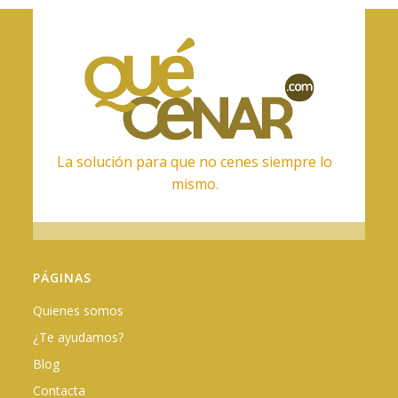
La solución para que no cenes siempre lo
mismo.
PÁGINAS
Quienes somos
¿Te ayudamos?
Blog
Contacta