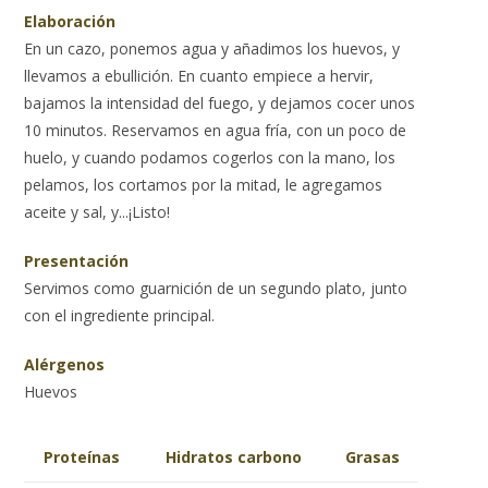
Elaboración
En un cazo, ponemos agua y añadimos los huevos, y
llevamos a ebullición. En cuanto empiece a hervir,
bajamos la intensidad del fuego, y dejamos cocer unos
10 minutos. Reservamos en agua fría, con un poco de
huelo, y cuando podamos cogerlos con la mano, los
pelamos, los cortamos por la mitad, le agregamos
aceite y sal, y...¡Listo!
Presentación
Servimos como guarnición de un segundo plato, junto
con el ingrediente principal.
Alérgenos
Huevos
Proteínas
Hidratos carbono
Grasas