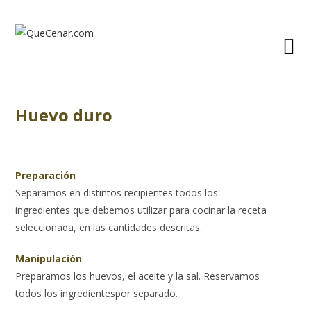
Ir
al
contenido
Huevo duro
Preparación
Separamos en distintos recipientes todos los
ingredientes que debemos utilizar para cocinar la receta
seleccionada, en las cantidades descritas.
Manipulación
Preparamos los huevos, el aceite y la sal. Reservamos
todos los ingredientespor separado.