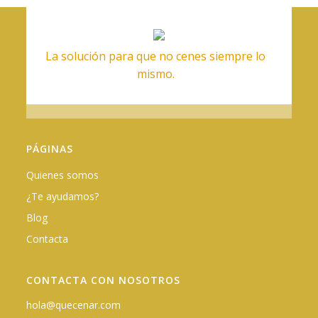
La solución para que no cenes siempre lo
mismo.
PÁGINAS
Quienes somos
¿Te ayudamos?
Blog
Contacta
CONTACTA CON NOSOTROS
hola@quecenar.com